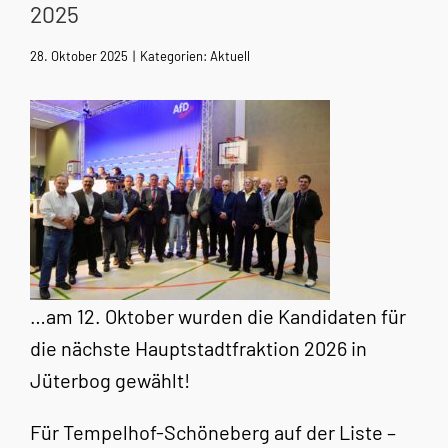
2025
28. Oktober 2025
|
Kategorien:
Aktuell
…am 12. Oktober wurden die Kandidaten für
die nächste Hauptstadtfraktion 2026 in
Jüterbog gewählt!
Für Tempelhof-Schöneberg auf der Liste –