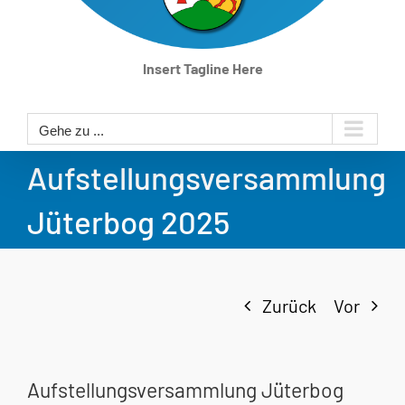
Insert Tagline Here
Gehe zu ...
Aufstellungsversammlung
Jüterbog 2025
Zurück
Vor
Aufstellungsversammlung Jüterbog