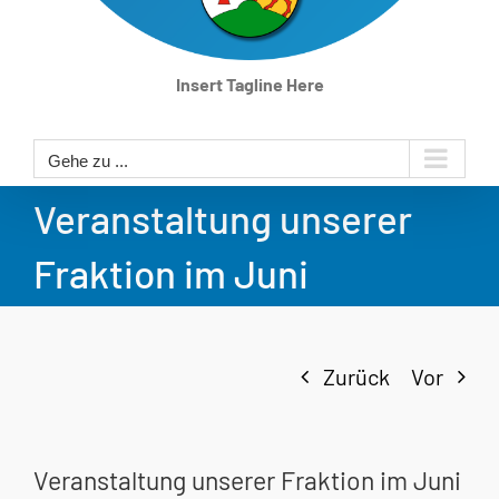
Insert Tagline Here
Gehe zu ...
Veranstaltung unserer
Fraktion im Juni
Zurück
Vor
Veranstaltung unserer Fraktion im Juni