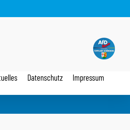
tuelles
Datenschutz
Impressum