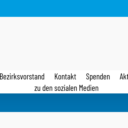
Bezirksvorstand
Kontakt
Spenden
Ak
zu den sozialen Medien