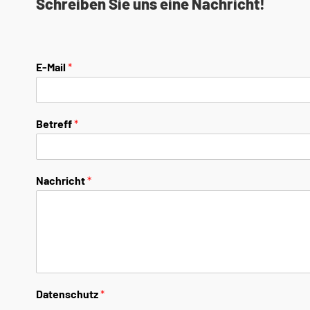
Schreiben Sie uns eine Nachricht!
E-Mail
*
Betreff
*
Nachricht
*
Datenschutz
*